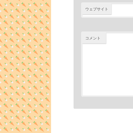
ウェブサイト
コメント