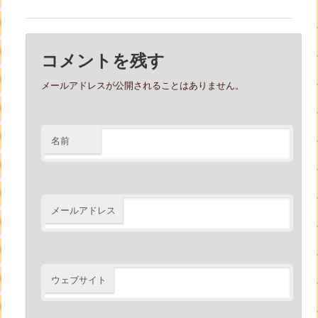
コメントを残す
メールアドレスが公開されることはありません。
名前
メールアドレス
ウェブサイト