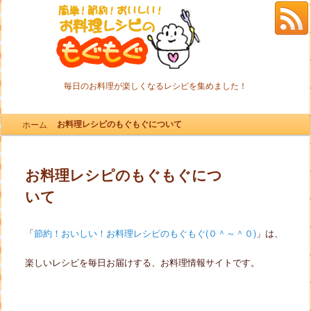
毎日のお料理が楽しくなるレシピを集めました！
メインメニュー
お料理レシピのもぐもぐについて
ホーム
メインコンテンツへ移動
サブコンテンツへ移動
お料理レシピのもぐもぐにつ
いて
「
節約！おいしい！お料理レシピのもぐもぐ(０＾～＾０)
」は、
楽しいレシピを毎日お届けする、お料理情報サイトです。