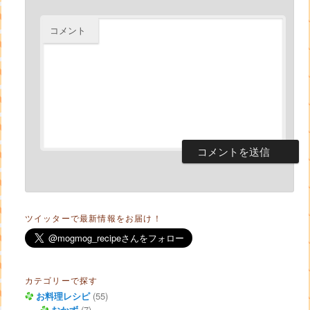
コメント
ツイッターで最新情報をお届け！
カテゴリーで探す
お料理レシピ
(55)
おかず
(7)