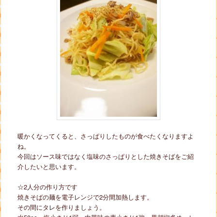
暖かくなってくると、さっぱりしたものが食べたくなりますよ
ね。
今回はソース味ではなく塩味のさっぱりとした焼きそばをご紹
介したいと思います。
☆2人分の作り方です
焼きそばの麺を電子レンジで2分間加熱します。
その間にタレを作りましょう。