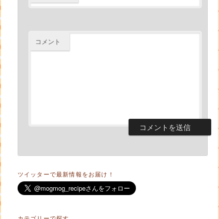
コメント
ツイッターで最新情報をお届け！
カテゴリーで探す