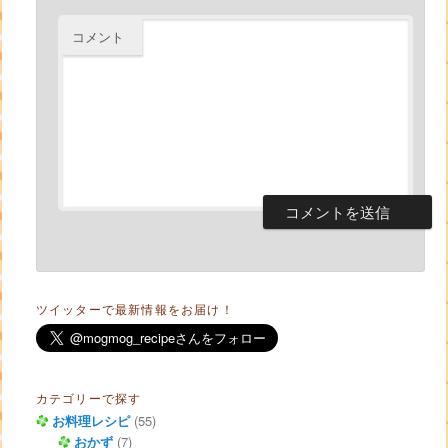
コメント
ツイッターで最新情報をお届け！
カテゴリーで探す
お料理レシピ
(55)
おかず
(7)