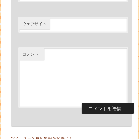
ウェブサイト
コメント
ツイッターで最新情報をお届け！