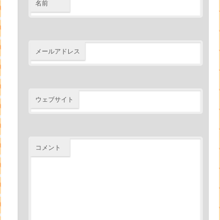
名前
メールアドレス
ウェブサイト
コメント