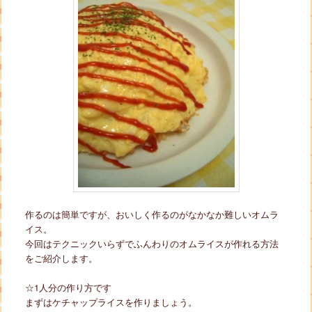
作るのは簡単ですが、おいしく作るのがなかなか難しいオムラ
イス。
今回はテクニックいらずでふんわりのオムライスが作れる方法
をご紹介します。
☆1人分の作り方です
まずはケチャップライスを作りましょう。