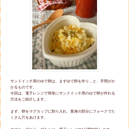
サンドイッチ用のゆで卵は、まずゆで卵を作り…と、手間がか
かるものです。
今回は、電子レンジで簡単にサンドイッチ用のゆで卵が作れる
方法をご紹介します。
まず、卵をマグカップに割り入れ、黄身の部分にフォークでた
くさん穴をあけます。